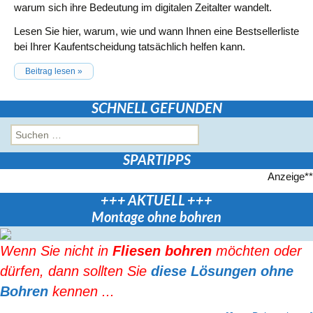
warum sich ihre Bedeutung im digitalen Zeitalter wandelt.
Lesen Sie hier, warum, wie und wann Ihnen eine Bestsellerliste
bei Ihrer Kaufentscheidung tatsächlich helfen kann.
Beitrag lesen »
SCHNELL GEFUNDEN
Suchen
nach:
SPARTIPPS
Anzeige**
+++ AKTUELL +++
Montage ohne bohren
Wenn Sie nicht in
Fliesen bohren
möchten oder
dürfen, dann sollten Sie
diese Lösungen ohne
Bohren
kennen ...