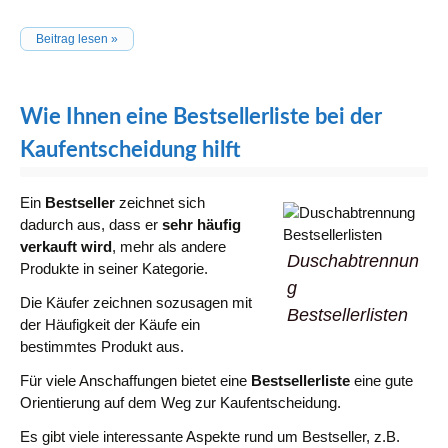
Beitrag lesen »
Wie Ihnen eine Bestsellerliste bei der
Kaufentscheidung hilft
Ein
Bestseller
zeichnet sich
dadurch aus, dass er
sehr häufig
verkauft wird
, mehr als andere
Duschabtrennun
Produkte in seiner Kategorie.
g
Die Käufer zeichnen sozusagen mit
Bestsellerlisten
der Häufigkeit der Käufe ein
bestimmtes Produkt aus.
Für viele Anschaffungen bietet eine
Bestsellerliste
eine gute
Orientierung auf dem Weg zur Kaufentscheidung.
Es gibt viele interessante Aspekte rund um Bestseller, z.B.