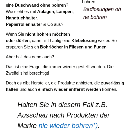
eine
Duschwand ohne bohren
?
Badlösungen oh
Wie sieht es mit
Ablagen
,
Lampen
,
ne bohren
Handtuchhalter
,
Papierrollenhalter
& Co aus?
Wenn Sie
nicht bohren möchten
oder dürfen,
dann hilft häufig eine
Klebelösung
weiter. So
ersparen Sie sich
Bohrlöcher in Fliesen und Fugen
!
Aber hält das denn auch?
Das ist eine Frage, die immer wieder gestellt werden. Die
Zweifel sind berechtigt!
Doch es gibt Hersteller, die Produkte anbieten, die
zuverlässig
halten
und auch
einfach wieder entfernt werden
können.
Halten Sie in diesem Fall z.B.
Ausschau nach Produkten der
Marke
nie wieder bohren*)
.