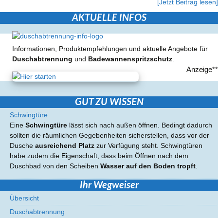
[Jetzt Beitrag lesen]
AKTUELLE INFOS
Informationen, Produktempfehlungen und aktuelle Angebote für
Duschabtrennung
und
Badewannenspritzschutz
.
Anzeige**
GUT ZU WISSEN
Schwingtüre
Eine
Schwingtüre
lässt sich nach außen öffnen. Bedingt dadurch
sollten die räumlichen Gegebenheiten sicherstellen, dass vor der
Dusche
ausreichend Platz
zur Verfügung steht. Schwingtüren
habe zudem die Eigenschaft, dass beim Öffnen nach dem
Duschbad von den Scheiben
Wasser auf den Boden tropft
.
Ihr Wegweiser
Übersicht
Duschabtrennung