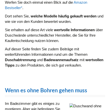
Werfen Sie doch einmal einen Blick auf die
Amazon
Bestseller*
.
Dort sehen Sie,
welche Modelle häufig gekauft werden
und
wie sie von den Kunden bewertet wurden.
Sie erhalten auf diese Art viele
wertvolle Informationen
über
Duschwände unterschiedlicher Hersteller, die Sie für Ihre
Kaufentscheidung nutzen können.
Auf dieser Seite finden Sie zudem Beiträge mit
weiterführenden Informationen rund um die Themen
Duschabtrennung
und
Badewannenaufsatz
mit
wertvollen
Tipps
zu den Produkten, die sich gut verkaufen.
Wenn es ohne Bohren gehen muss
Im Badezimmer gibt es einiges zu
montieren. Aber wie befestigen Sie