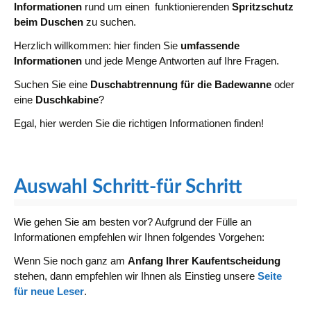
Informationen
rund um einen funktionierenden
Spritzschutz
beim Duschen
zu suchen.
Herzlich willkommen: hier finden Sie
umfassende
Informationen
und jede Menge Antworten auf Ihre Fragen.
Suchen Sie eine
Duschabtrennung für die Badewanne
oder
eine
Duschkabine
?
Egal, hier werden Sie die richtigen Informationen finden!
Auswahl Schritt-für Schritt
Wie gehen Sie am besten vor? Aufgrund der Fülle an
Informationen empfehlen wir Ihnen folgendes Vorgehen:
Wenn Sie noch ganz am
Anfang Ihrer Kaufentscheidung
stehen, dann empfehlen wir Ihnen als Einstieg unsere
Seite
für neue Leser
.