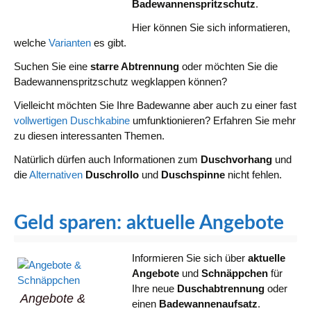
Badewannenspritzschutz
.
Hier können Sie sich informatieren,
welche
Varianten
es gibt.
Suchen Sie eine
starre Abtrennung
oder möchten Sie die
Badewannenspritzschutz wegklappen können?
Vielleicht möchten Sie Ihre Badewanne aber auch zu einer fast
vollwertigen Duschkabine
umfunktionieren? Erfahren Sie mehr
zu diesen interessanten Themen.
Natürlich dürfen auch Informationen zum
Duschvorhang
und
die
Alternativen
Duschrollo
und
Duschspinne
nicht fehlen.
Geld sparen: aktuelle Angebote
Informieren Sie sich über
aktuelle
Angebote
und
Schnäppchen
für
Ihre neue
Duschabtrennung
oder
Angebote &
einen
Badewannenaufsatz
.