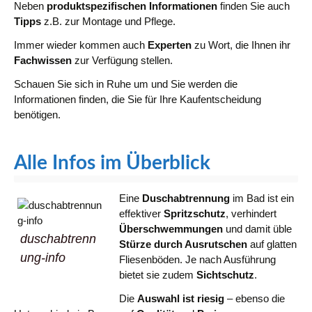
Neben
produktspezifischen Informationen
finden Sie auch
Tipps
z.B. zur Montage und Pflege.
Immer wieder kommen auch
Experten
zu Wort, die Ihnen ihr
Fachwissen
zur Verfügung stellen.
Schauen Sie sich in Ruhe um und Sie werden die
Informationen finden, die Sie für Ihre Kaufentscheidung
benötigen.
Alle Infos im Überblick
Eine
Duschabtrennung
im Bad ist ein
effektiver
Spritzschutz
, verhindert
Überschwemmungen
und damit üble
duschabtrenn
Stürze durch Ausrutschen
auf glatten
ung-info
Fliesenböden. Je nach Ausführung
bietet sie zudem
Sichtschutz
.
Die
Auswahl ist riesig
– ebenso die