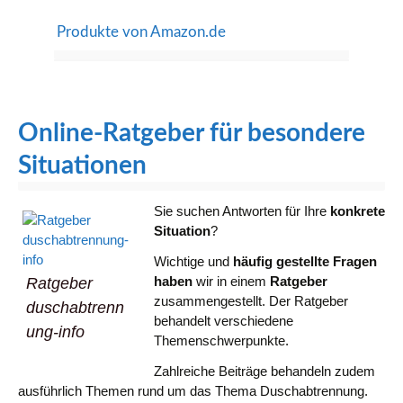
Produkte von Amazon.de
Online-Ratgeber für besondere
Situationen
Sie suchen Antworten für Ihre
konkrete
Situation
?
Wichtige und
häufig gestellte Fragen
haben
wir in einem
Ratgeber
Ratgeber
zusammengestellt. Der Ratgeber
duschabtrenn
behandelt verschiedene
ung-info
Themenschwerpunkte.
Zahlreiche Beiträge behandeln zudem
ausführlich Themen rund um das Thema Duschabtrennung.