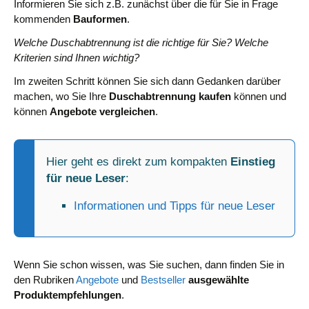
Informieren Sie sich z.B. zunächst über die für Sie in Frage
kommenden
Bauformen
.
Welche Duschabtrennung ist die richtige für Sie? Welche
Kriterien sind Ihnen wichtig?
Im zweiten Schritt können Sie sich dann Gedanken darüber
machen, wo Sie Ihre
Duschabtrennung kaufen
können und
können
Angebote vergleichen
.
Hier geht es direkt zum kompakten
Einstieg
für neue Leser
:
Informationen und Tipps für neue Leser
Wenn Sie schon wissen, was Sie suchen, dann finden Sie in
den Rubriken
Angebote
und
Bestseller
ausgewählte
Produktempfehlungen
.