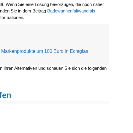
lt. Wenn Sie eine Lösung bevorzugen, die noch näher
finden Sie in dem Beitrag
Badewannenfaltwand als
nformationen.
Markenprodukte um 100 Euro in Echtglas
n Ihren Alternativen und schauen Sie sich die folgenden
fen