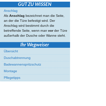
GUT ZU WISSEN
Anschlag
Als
Anschlag
bezeichnet man die Seite,
an der die Türe befestigt wird. Der
Anschlag wird bestimmt durch die
betreffende Seite, wenn man
vor
der Türe
außerhalb der Dusche oder Wanne steht.
Ihr Wegweiser
Übersicht
Duschabtrennung
Badewannenspritzschutz
Montage
Pflegetipps