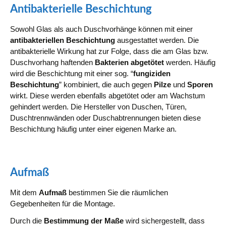
Antibakterielle Beschichtung
Sowohl Glas als auch Duschvorhänge können mit einer
antibakteriellen Beschichtung
ausgestattet werden. Die
antibakterielle Wirkung hat zur Folge, dass die am Glas bzw.
Duschvorhang haftenden
Bakterien abgetötet
werden. Häufig
wird die Beschichtung mit einer sog. “
fungiziden
Beschichtung
” kombiniert, die auch gegen
Pilze
und
Sporen
wirkt. Diese werden ebenfalls abgetötet oder am Wachstum
gehindert werden. Die Hersteller von Duschen, Türen,
Duschtrennwänden oder Duschabtrennungen bieten diese
Beschichtung häufig unter einer eigenen Marke an.
Aufmaß
Mit dem
Aufmaß
bestimmen Sie die räumlichen
Gegebenheiten für die Montage.
Durch die
Bestimmung der Maße
wird sichergestellt, dass