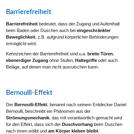
Barrierefreiheit
Barrierefreiheit
bedeutet, dass der Zugang und Aufenthalt
beim Baden oder Duschen auch bei
eingeschränkter
Beweglichkeit
, z.B. aufgrund körperlicher Behinderungen
ermöglicht wird.
Kennzeichen der Barrierefreiheit sind u.a.
breite Türen
,
ebenerdiger Zugang
ohne Stufen,
Haltegriffe
oder auch
Beläge, auf denen man nicht ausrutschen kann.
Bernoulli-Effekt
Der
Bernoulli-Effekt
, benannt nach seinem Entdecker Daniel
Bernoulli, beschreibt ein Phänomen aus der
Strömungsmechanik
, das mit verantwortlich gemacht wird
für den Effekt, dass sich der
Duschvorhang
beim Duschen
nach innen wölbt und
am Körper kleben bleibt
.