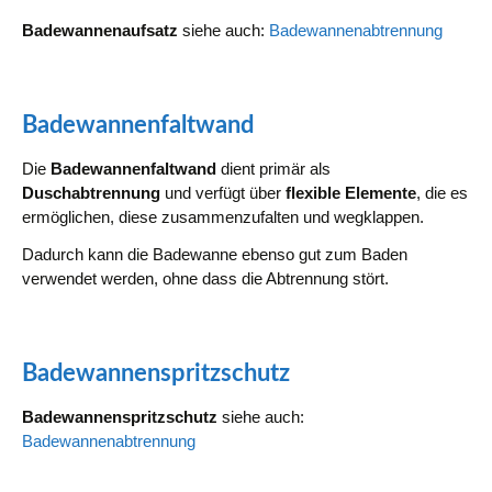
Badewannenaufsatz
siehe auch:
Badewannenabtrennung
Badewannenfaltwand
Die
Badewannenfaltwand
dient primär als
Duschabtrennung
und verfügt über
flexible Elemente
, die es
ermöglichen, diese zusammenzufalten und wegklappen.
Dadurch kann die Badewanne ebenso gut zum Baden
verwendet werden, ohne dass die Abtrennung stört.
Badewannenspritzschutz
Badewannenspritzschutz
siehe auch:
Badewannenabtrennung