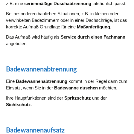
z.B. eine
serienmäßige Duschabtrennung
tatsächlich passt.
Bei besonderen baulichen Situationen, z.B. in kleinen oder
verwinkelten Badezimmern oder in einer Dachschräge, ist das
korrekte Aufmaß Grundlage für eine
Maßanfertigung
.
Das Aufmaß wird häufig als
Service durch einen Fachmann
angeboten.
Badewannenabtrennung
Eine
Badewannenabtrennung
kommt in der Regel dann zum
Einsatz, wenn Sie in der
Badewanne duschen
möchten.
Ihre Hauptfunktionen sind der
Spritzschutz
und der
Sichtschutz
.
Badewannenaufsatz